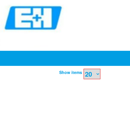
Show items