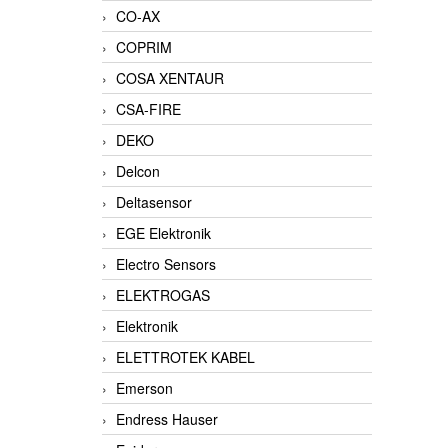
CO-AX
COPRIM
COSA XENTAUR
CSA-FIRE
DEKO
Delcon
Deltasensor
EGE Elektronik
Electro Sensors
ELEKTROGAS
Elektronik
ELETTROTEK KABEL
Emerson
Endress Hauser