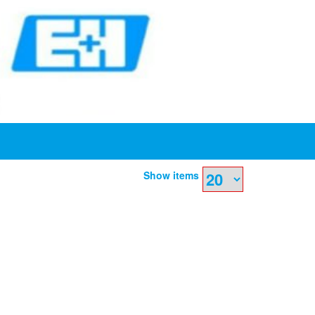
Show items