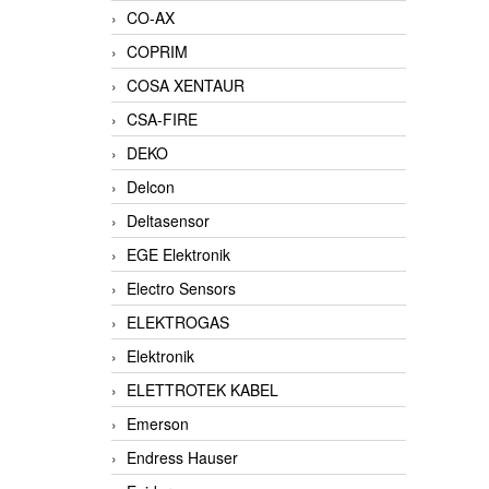
CO-AX
COPRIM
COSA XENTAUR
CSA-FIRE
DEKO
Delcon
Deltasensor
EGE Elektronik
Electro Sensors
ELEKTROGAS
Elektronik
ELETTROTEK KABEL
Emerson
Endress Hauser