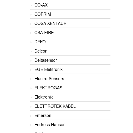
CO-AX
COPRIM
COSA XENTAUR
CSA-FIRE
DEKO
Delcon
Deltasensor
EGE Elektronik
Electro Sensors
ELEKTROGAS
Elektronik
ELETTROTEK KABEL
Emerson
Endress Hauser