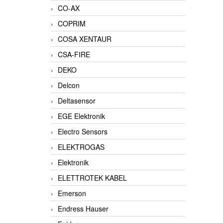
CO-AX
COPRIM
COSA XENTAUR
CSA-FIRE
DEKO
Delcon
Deltasensor
EGE Elektronik
Electro Sensors
ELEKTROGAS
Elektronik
ELETTROTEK KABEL
Emerson
Endress Hauser