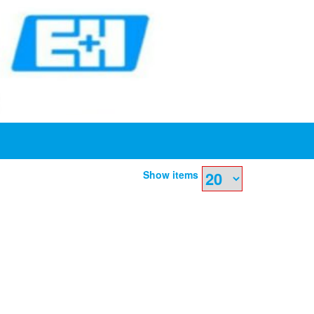
Show items